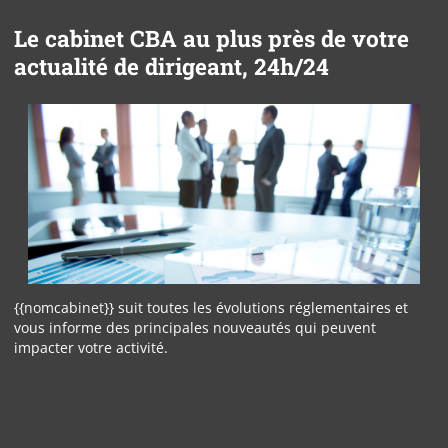
Le cabinet CBA au plus près de votre
actualité de dirigeant, 24h/24
{{nomcabinet}} suit toutes les évolutions réglementaires et
vous informe des principales nouveautés qui peuvent
impacter votre activité.
Panneau de gestion des cookies