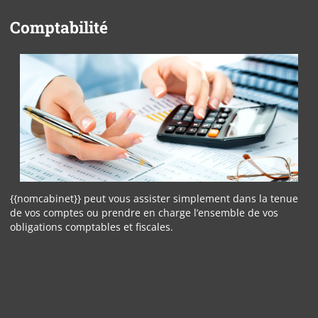
Comptabilité
{{nomcabinet}} peut vous assister simplement dans la tenue
de vos comptes ou prendre en charge l’ensemble de vos
obligations comptables et fiscales.
Panneau de gestion des cookies