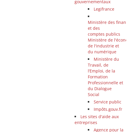
gouvernementaux
Legifrance
Ministère des finance
et des
comptes publics
Ministère de l'économ
de l'industrie et
du numérique
Ministère du
Travail, de
l’Emploi, de la
Formation
Professionnelle et
du Dialogue
Social
Service public
Impôts.gouv.fr
Les sites d'aide aux
entreprises
Agence pour la