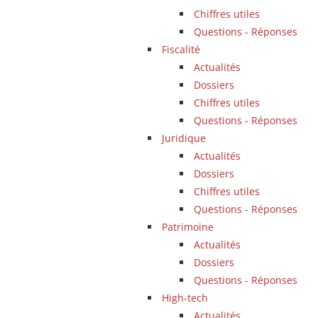
Chiffres utiles
Questions - Réponses
Fiscalité
Actualités
Dossiers
Chiffres utiles
Questions - Réponses
Juridique
Actualités
Dossiers
Chiffres utiles
Questions - Réponses
Patrimoine
Actualités
Dossiers
Questions - Réponses
High-tech
Actualités