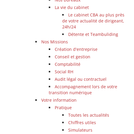
CONTACTEZ-NOUS
La vie du cabinet
Le cabinet CBA au plus près
de votre actualité de dirigeant,
24h/24
Détente et Teambuliding
Nos Missions
Création d'entreprise
Conseil et gestion
Comptabilité
Social RH
Audit légal ou contractuel
Accompagnement lors de votre
transition numérique
Votre information
Pratique
Toutes les actualités
Chiffres utiles
Simulateurs