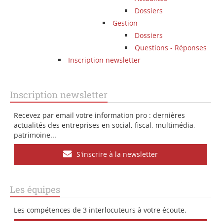
Dossiers
Gestion
Dossiers
Questions - Réponses
Inscription newsletter
Inscription newsletter
Recevez par email votre information pro : dernières
actualités des entreprises en social, fiscal, multimédia,
patrimoine...
S'inscrire à la newsletter
Les équipes
Les compétences de 3 interlocuteurs à votre écoute.