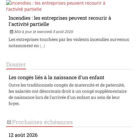
Incendies : les entreprises peuvent recourir à
l'activité partielle
Mis à jour le mercredi 5 août 2026
Les entreprises touchées par les violents incendies survenus
notamment en
(...)
Dossier
Les congés liés à la naissance d'un enfant
Outre les traditionnels congés de maternité et de paternité,
les salariés ont désormais droit à un congé supplémentaire
de naissance lors de l'arrivée d'un enfant au sein de leur
foyer.
Prochaines échéances
12 août 2026