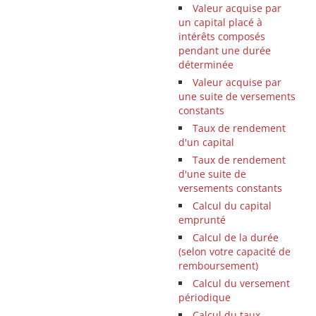
Valeur acquise par
un capital placé à
intérêts composés
pendant une durée
déterminée
Valeur acquise par
une suite de versements
constants
Taux de rendement
d'un capital
Taux de rendement
d'une suite de
versements constants
Calcul du capital
emprunté
Calcul de la durée
(selon votre capacité de
remboursement)
Calcul du versement
périodique
Calcul du taux