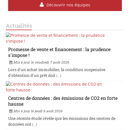
Découvrir nos équipes
Actualités
Promesse de vente et financement : la prudence
s'impose !
Mis à jour le vendredi 7 août 2026
Lors d'un achat immobilier, la condition suspensive
d'obtention d'un prêt doit
(...)
Centres de données : des émissions de CO2 en forte
hausse
Mis à jour le jeudi 6 août 2026
Une récente étude révèle que les émissions des centres de
données ont
(...)