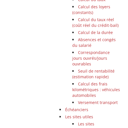
Calcul des loyers
(constants)
Calcul du taux réel
(coût réel du crédit-bail)
Calcul de la durée
Absences et congés
du salarié
Correspondance
jours ouvrés/jours
ouvrables
Seuil de rentabilité
(estimation rapide)
Calcul des frais
kilométriques : véhicules
automobiles
Versement transport
Échéanciers
Les sites utiles
Les sites